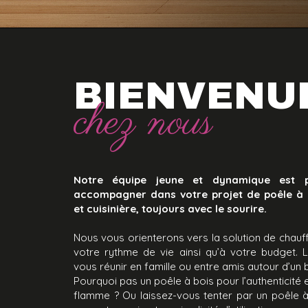
BIENVENU
chez nous
Notre équipe jeune et dynamique est 
accompagner dans votre projet de poêle à 
et cuisinière, toujours avec le sourire.
Nous vous orienterons vers la solution de chau
votre rythme de vie ainsi qu’à votre budget. 
vous réunir en famille ou entre amis autour d’un 
Pourquoi pas un poêle à bois pour l’authenticité et
flamme ? Ou laissez-vous tenter par un poêle 