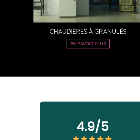
CHAUDIÈRES À GRANULÉS
EN SAVOIR PLUS