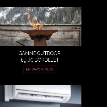
GAMME OUTDOOR
by
JC BORDELET
EN SAVOIR PLUS