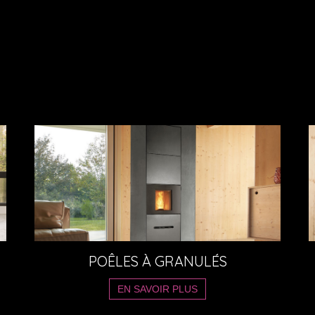
POÊLES À GRANULÉS
EN SAVOIR PLUS