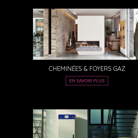
CHEMINÉES & FOYERS GAZ
EN SAVOIR PLUS