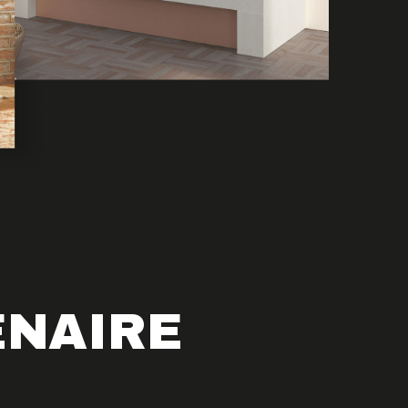
ENAIRE