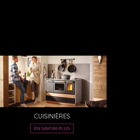
CUISINIÈRES
EN SAVOIR PLUS